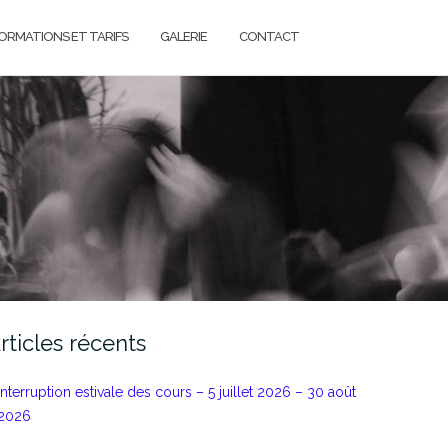
FORMATIONS ET TARIFS
GALERIE
CONTACT
rticles récents
Interruption estivale des cours – 5 juillet 2026 – 30 août
2026